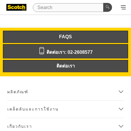
FAQS
ติดต่อเรา: 02-2608577
ติดต่อเรา
ผลิตภัณฑ์
เคล็ดลับและการใช้งาน
เกี่ยวกับเรา