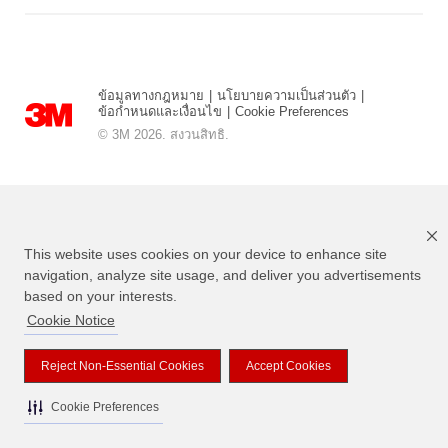
ข้อมูลทางกฎหมาย
|
นโยบายความเป็นส่วนตัว
|
ข้อกำหนดและเงื่อนไข
|
Cookie Preferences
© 3M 2026. สงวนสิทธิ.
This website uses cookies on your device to enhance site
navigation, analyze site usage, and deliver you advertisements
based on your interests.
Cookie Notice
แบรนด์ที่ระบุไว้ข้างต้นเป็นเครื่องหมายการค้าของ 3M
Reject Non-Essential Cookies
Accept Cookies
Cookie Preferences