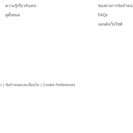
ความรู้เกี่ยวกับเทป
ช่องทางการจัดจำหน่
ดูทั้งหมด
FAQs
แผนผังเว็บไซต์
ว
|
ข้อกำหนดและเงื่อนไข
|
Cookie Preferences