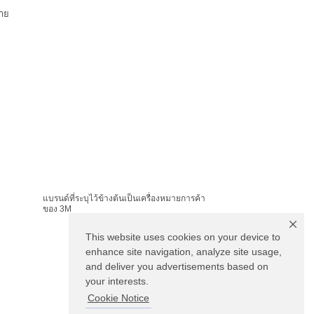
าย
แบรนด์ที่ระบุไว้ข้างต้นเป็นเครื่องหมายการค้า
ของ 3M
This website uses cookies on your device to
enhance site navigation, analyze site usage,
and deliver you advertisements based on
your interests.
Cookie Notice