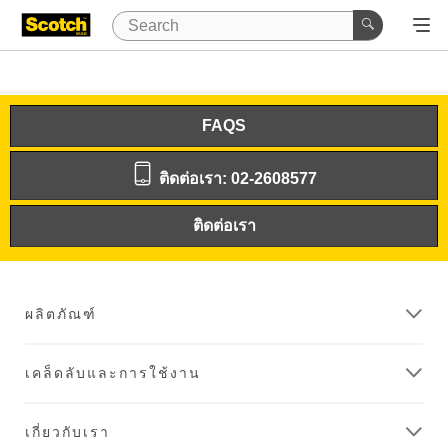
FAQS
ติดต่อเรา: 02-2608577
ติดต่อเรา
ผลิตภัณฑ์
เคล็ดลับและการใช้งาน
เกี่ยวกับเรา