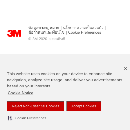
ข้อมูลทางกฎหมาย
|
นโยบายความเป็นส่วนตัว
|
ข้อกำหนดและเงื่อนไข
|
Cookie Preferences
© 3M 2026. สงวนสิทธิ.
This website uses cookies on your device to enhance site
navigation, analyze site usage, and deliver you advertisements
based on your interests.
Cookie Notice
แบรนด์ที่ระบุไว้ข้างต้นเป็นเครื่องหมายการค้าของ 3M
Reject Non-Essential Cookies
Accept Cookies
Cookie Preferences