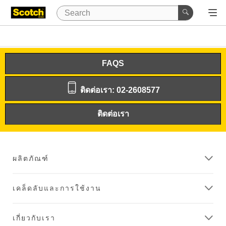
FAQS
ติดต่อเรา: 02-2608577
ติดต่อเรา
ผลิตภัณฑ์
เคล็ดลับและการใช้งาน
เกี่ยวกับเรา