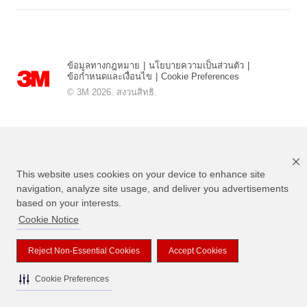
ข้อมูลทางกฎหมาย
|
นโยบายความเป็นส่วนตัว
|
ข้อกำหนดและเงื่อนไข
|
Cookie Preferences
© 3M 2026. สงวนสิทธิ.
This website uses cookies on your device to enhance site
navigation, analyze site usage, and deliver you advertisements
based on your interests.
Cookie Notice
แบรนด์ที่ระบุไว้ข้างต้นเป็นเครื่องหมายการค้าของ 3M
Reject Non-Essential Cookies
Accept Cookies
Cookie Preferences