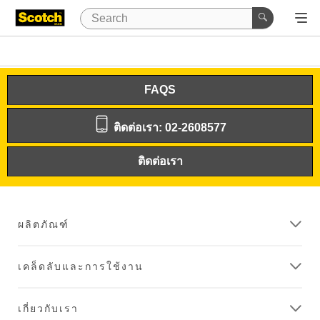
FAQS
ติดต่อเรา: 02-2608577
ติดต่อเรา
ผลิตภัณฑ์
เคล็ดลับและการใช้งาน
เกี่ยวกับเรา