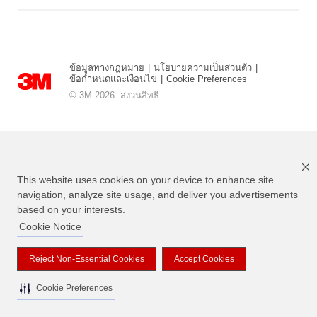
ข้อมูลทางกฎหมาย
|
นโยบายความเป็นส่วนตัว
|
ข้อกำหนดและเงื่อนไข
|
Cookie Preferences
© 3M 2026. สงวนสิทธิ.
This website uses cookies on your device to enhance site
navigation, analyze site usage, and deliver you advertisements
based on your interests.
Cookie Notice
แบรนด์ที่ระบุไว้ข้างต้นเป็นเครื่องหมายการค้าของ 3M
Reject Non-Essential Cookies
Accept Cookies
Cookie Preferences