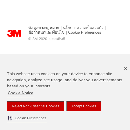
ข้อมูลทางกฎหมาย
|
นโยบายความเป็นส่วนตัว
|
ข้อกำหนดและเงื่อนไข
|
Cookie Preferences
© 3M 2026. สงวนสิทธิ.
This website uses cookies on your device to enhance site
navigation, analyze site usage, and deliver you advertisements
based on your interests.
Cookie Notice
แบรนด์ที่ระบุไว้ข้างต้นเป็นเครื่องหมายการค้าของ 3M
Reject Non-Essential Cookies
Accept Cookies
Cookie Preferences