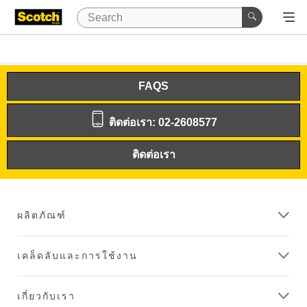
FAQS
ติดต่อเรา: 02-2608577
ติดต่อเรา
ผลิตภัณฑ์
เคล็ดลับและการใช้งาน
เกี่ยวกับเรา