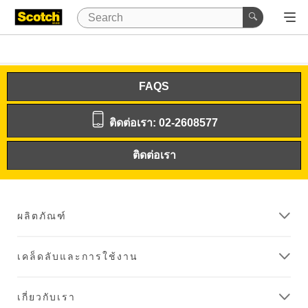
FAQS
ติดต่อเรา: 02-2608577
ติดต่อเรา
ผลิตภัณฑ์
เคล็ดลับและการใช้งาน
เกี่ยวกับเรา