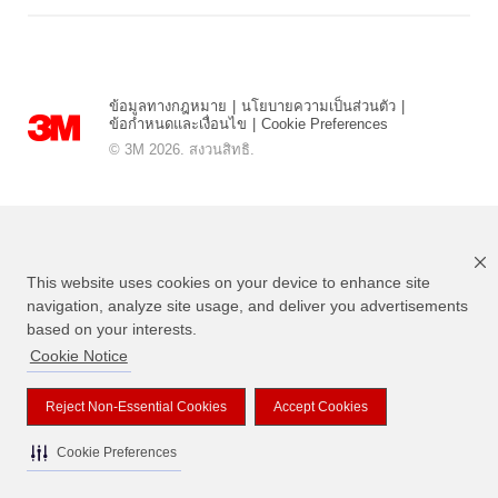
ข้อมูลทางกฎหมาย
|
นโยบายความเป็นส่วนตัว
|
ข้อกำหนดและเงื่อนไข
|
Cookie Preferences
© 3M 2026. สงวนสิทธิ.
This website uses cookies on your device to enhance site
navigation, analyze site usage, and deliver you advertisements
based on your interests.
Cookie Notice
แบรนด์ที่ระบุไว้ข้างต้นเป็นเครื่องหมายการค้าของ 3M
Reject Non-Essential Cookies
Accept Cookies
Cookie Preferences