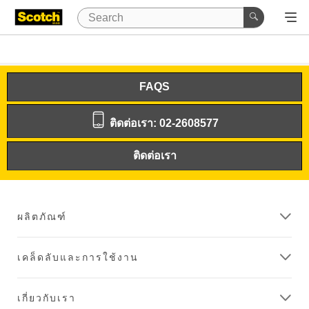
FAQS
ติดต่อเรา: 02-2608577
ติดต่อเรา
ผลิตภัณฑ์
เคล็ดลับและการใช้งาน
เกี่ยวกับเรา