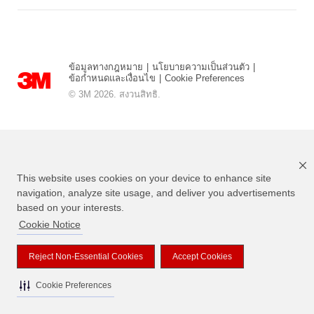
ข้อมูลทางกฎหมาย
|
นโยบายความเป็นส่วนตัว
|
ข้อกำหนดและเงื่อนไข
|
Cookie Preferences
© 3M 2026. สงวนสิทธิ.
This website uses cookies on your device to enhance site
navigation, analyze site usage, and deliver you advertisements
based on your interests.
Cookie Notice
แบรนด์ที่ระบุไว้ข้างต้นเป็นเครื่องหมายการค้าของ 3M
Reject Non-Essential Cookies
Accept Cookies
Cookie Preferences