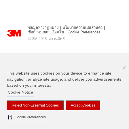
ข้อมูลทางกฎหมาย
|
นโยบายความเป็นส่วนตัว
|
ข้อกำหนดและเงื่อนไข
|
Cookie Preferences
© 3M 2026. สงวนสิทธิ.
This website uses cookies on your device to enhance site
navigation, analyze site usage, and deliver you advertisements
based on your interests.
Cookie Notice
แบรนด์ที่ระบุไว้ข้างต้นเป็นเครื่องหมายการค้าของ 3M
Reject Non-Essential Cookies
Accept Cookies
Cookie Preferences