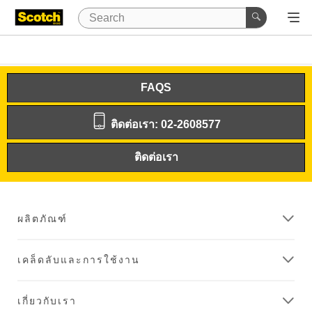
FAQS
ติดต่อเรา: 02-2608577
ติดต่อเรา
ผลิตภัณฑ์
เคล็ดลับและการใช้งาน
เกี่ยวกับเรา