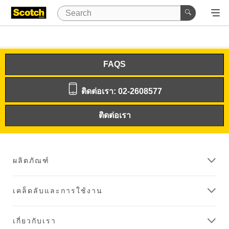
FAQS
ติดต่อเรา: 02-2608577
ติดต่อเรา
ผลิตภัณฑ์
เคล็ดลับและการใช้งาน
เกี่ยวกับเรา