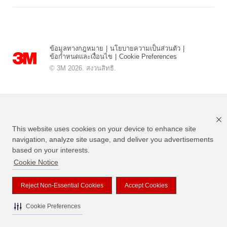
ข้อมูลทางกฎหมาย
|
นโยบายความเป็นส่วนตัว
|
ข้อกำหนดและเงื่อนไข
|
Cookie Preferences
© 3M 2026. สงวนสิทธิ.
This website uses cookies on your device to enhance site
navigation, analyze site usage, and deliver you advertisements
based on your interests.
Cookie Notice
แบรนด์ที่ระบุไว้ข้างต้นเป็นเครื่องหมายการค้าของ 3M
Reject Non-Essential Cookies
Accept Cookies
Cookie Preferences