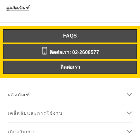
ดูผลิตภัณฑ์
FAQS
ติดต่อเรา: 02-2608577
ติดต่อเรา
ผลิตภัณฑ์
เคล็ดลับและการใช้งาน
เกี่ยวกับเรา