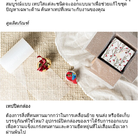
สมบูรณ์แบบ เทปใสแต่ละชนิดจะออกแบบมาเพื่อช่วยแก้ไขชุด
ปัญหาเฉพาะด้าน ค้นหาเทปที่เหมาะกับงานของคุณ
ดูผลิตภัณฑ์
เทปปิดกล่อง
ต้องการสิ่งที่ทนทานมากกว่าในการเคลื่อนย้าย ขนส่ง หรือจัดเก็บ
บรรจุภัณฑ์ใช่ไหม? อุปกรณ์ปิดกล่องของเราได้รับการออกแบบ
เพื่อความแข็งแกร่งทนทานและความยืดหยุ่นที่ไม่เสื่อมเมื่อเวลา
ผ่านพ้นไป