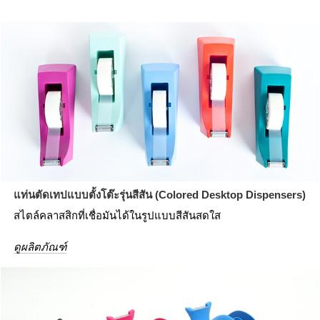
แท่นตัดเทปแบบตั้งโต๊ะรุ่นสีสัน (Colored Desktop Dispensers)
สไตล์คลาสสิกที่เชื่อมันได้ในรูปแบบสีสันสดใส
ดูผลิตภัณฑ์