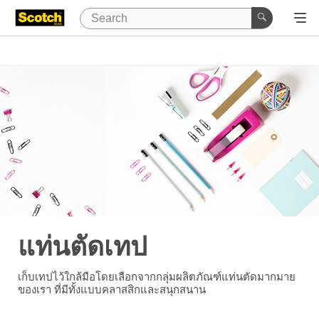
แท่นตัดเทป
เก็บเทปไว้ใกล้มือโดยเลือกจากกลุ่มผลิตภัณฑ์แท่นตัดมากมาย
ของเรา ที่มีทั้งแบบคลาสสิกและสนุกสนาน