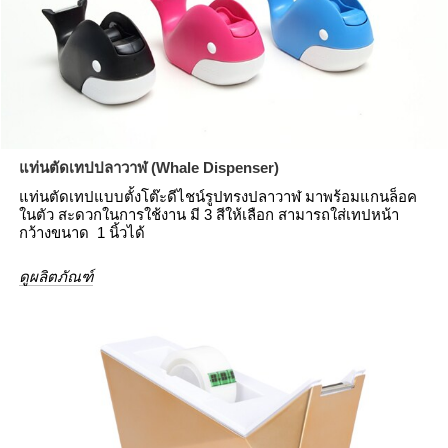
แท่นตัดเทปปลาวาฬ (Whale Dispenser)
แท่นตัดเทปแบบตั้งโต๊ะดีไชน์รูปทรงปลาวาฬ มาพร้อมแกนล็อค
ในตัว สะดวกในการใช้งาน มี 3 สีให้เลือก สามารถใส่เทปหน้า
กว้างขนาด 1 นิ้วได้
ดูผลิตภัณฑ์