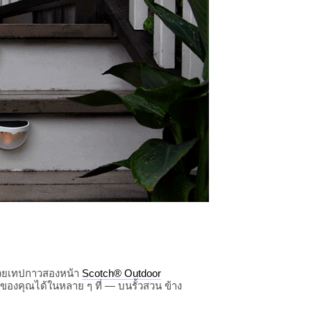
ด้วยเทปกาวสองหน้า
Scotch® Outdoor
ของคุณได้ในหลาย ๆ ที่ — บนรั้วสวน ข้าง