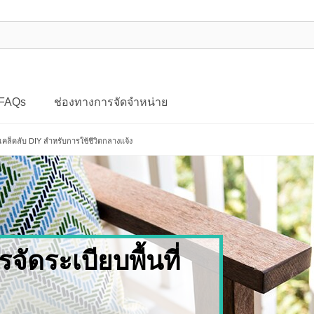
FAQs
ช่องทางการจัดจำหน่าย
เคล็ดลับ DIY สำหรับการใช้ชีวิตกลางแจ้ง
จัดระเบียบพื้นที่