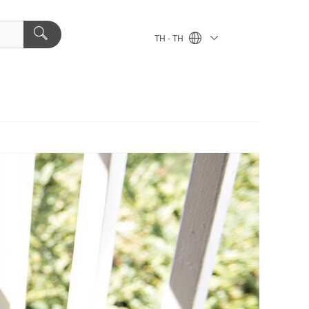
TH - TH