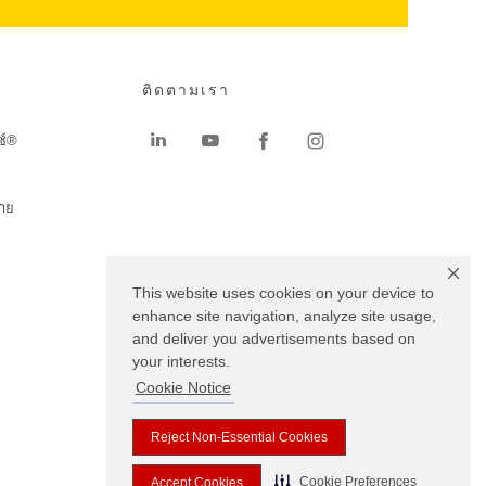
ติดตามเรา
ช์®
าย
This website uses cookies on your device to
enhance site navigation, analyze site usage,
and deliver you advertisements based on
your interests.
Cookie Notice
Reject Non-Essential Cookies
Cookie Preferences
Accept Cookies