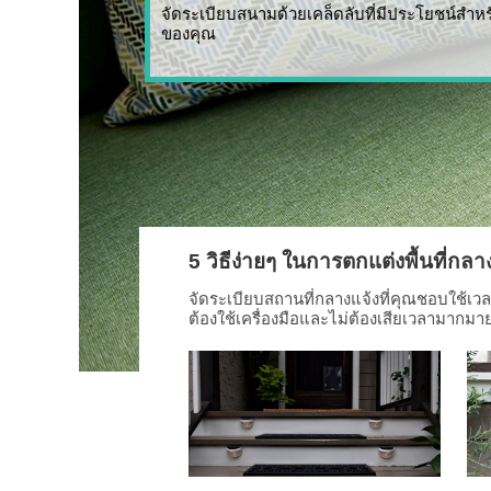
จัดระเบียบสนามด้วยเคล็ดลับที่มีประโยชน์สำห
ของคุณ
5 วิธีง่ายๆ ในการตกแต่งพื้นที่กล
จัดระเบียบสถานที่กลางแจ้งที่คุณชอบใช้เว
ต้องใช้เครื่องมือและไม่ต้องเสียเวลามากมา