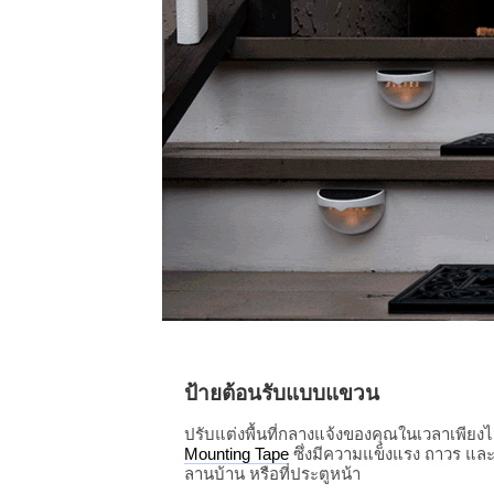
ป้ายต้อนรับแบบแขวน
ปรับแต่งพื้นที่กลางแจ้งของคุณในเวลาเพียง
Mounting Tape
ซึ่งมีความแข็งแรง ถาวร และ
ลานบ้าน หรือที่ประตูหน้า