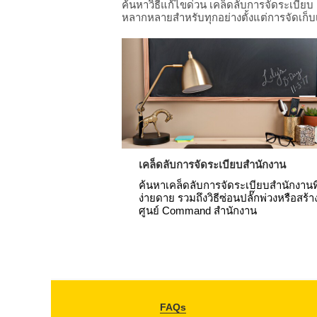
ค้นหาวิธีแก้ไขด่วน เคล็ดลับการจัดระเบียบ
หลากหลายสำหรับทุกอย่างตั้งแต่การจัดเก็
เคล็ดลับการจัดระเบียบสำนักงาน
ค้นหาเคล็ดลับการจัดระเบียบสำนักงานที
ง่ายดาย รวมถึงวิธีซ่อนปลั๊กพ่วงหรือสร้า
ศูนย์ Command สำนักงาน
FAQs