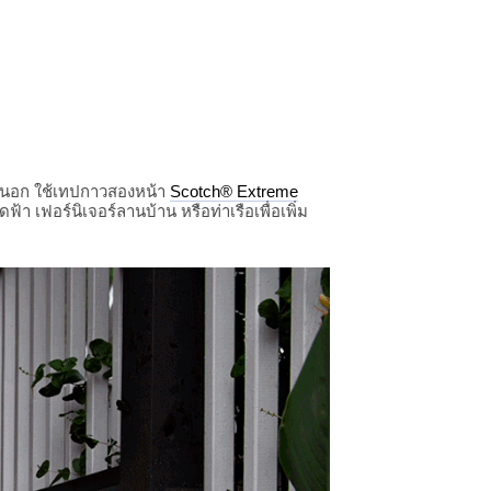
ายนอก ใช้เทปกาวสองหน้า
Scotch® Extreme
เฟอร์นิเจอร์ลานบ้าน หรือท่าเรือเพื่อเพิ่ม