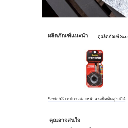
ผลิตภัณฑ์แนะนำ
ดูผลิตภัณฑ์ Sco
Scotch® เทปกาวสองหน้าแรงยึดติดสูง 414
คุณอาจสนใจ