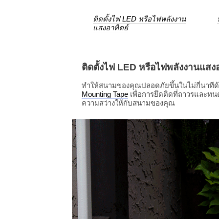
ติดตั้งไฟ LED หรือไฟพลังงาน
แสงอาทิตย์
ติดตั้งไฟ LED หรือไฟพลังงานแสงอ
ทำให้สนามของคุณปลอดภัยขึ้นในไม่กี่นาทีด
Mounting Tape
เพื่อการยึดติดที่ถาวรและทนต
ความสว่างให้กับสนามของคุณ