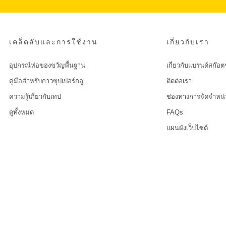
เคล็ดลับและการใช้งาน
เกี่ยวกับเรา
อุปกรณ์ห่อของขวัญพื้นฐาน
เกี่ยวกับแบรนด์สก๊อต
คู่มือสำหรับกาวซุปเปอร์กลู
ติดต่อเรา
ความรู้เกี่ยวกับเทป
ช่องทางการจัดจำหน่
ดูทั้งหมด
FAQs
แผนผังเว็บไซต์